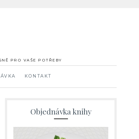
ESNĚ PRO VAŠE POTŘEBY
ÁVKA
KONTAKT
Objednávka knihy