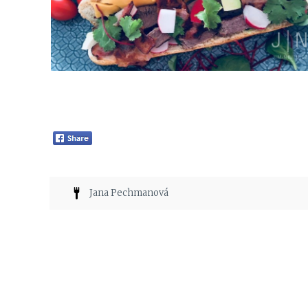
Jana Pechmanová