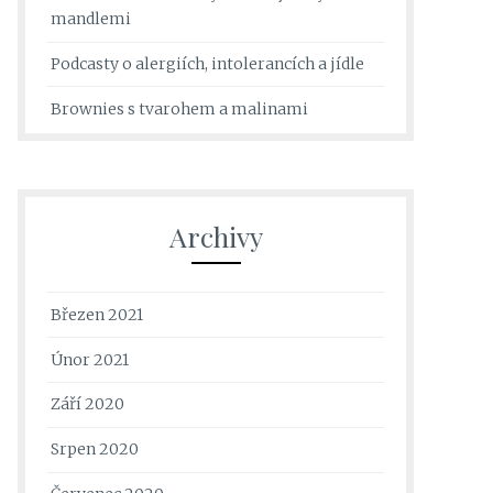
mandlemi
Podcasty o alergiích, intolerancích a jídle
Brownies s tvarohem a malinami
Archivy
Březen 2021
Únor 2021
Září 2020
Srpen 2020