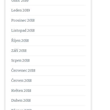
Únor 2019
Leden 2019
Prosinec 2018
Listopad 2018
Říjen 2018
Září 2018
Srpen 2018
Červenec 2018
Červen 2018
Květen 2018
Duben 2018