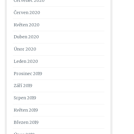
Červenec 2020
Červen 2020
Květen 2020
Duben 2020
Únor 2020
Leden 2020
Prosinec 2019
Září 2019
Srpen 2019
Květen 2019
Březen 2019