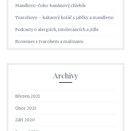
Mandlovo-čoko-banánový chlebík
Tvarohovo – kakaový koláč s jablky a mandlemi
Podcasty o alergiích, intolerancích a jídle
Brownies s tvarohem a malinami
Archivy
Březen 2021
Únor 2021
Září 2020