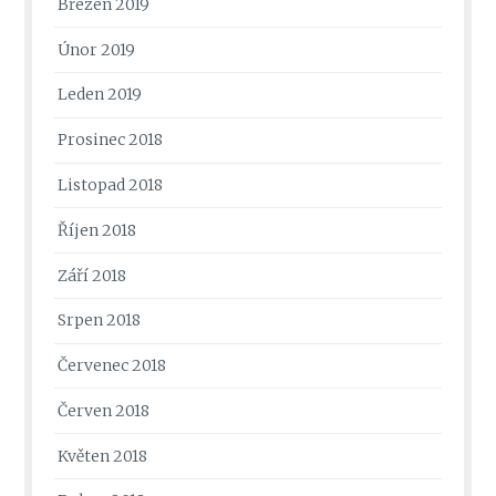
Březen 2019
Únor 2019
Leden 2019
Prosinec 2018
Listopad 2018
Říjen 2018
Září 2018
Srpen 2018
Červenec 2018
Červen 2018
Květen 2018