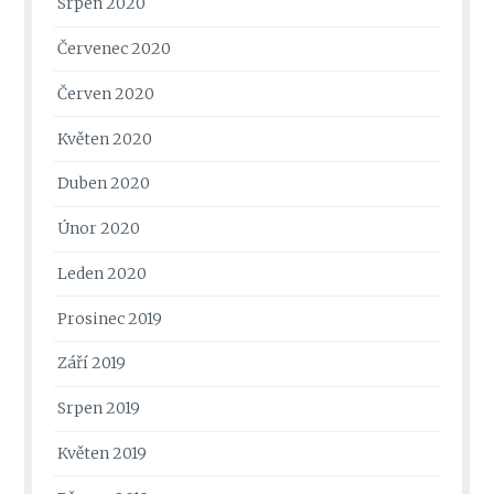
Srpen 2020
Červenec 2020
Červen 2020
Květen 2020
Duben 2020
Únor 2020
Leden 2020
Prosinec 2019
Září 2019
Srpen 2019
Květen 2019