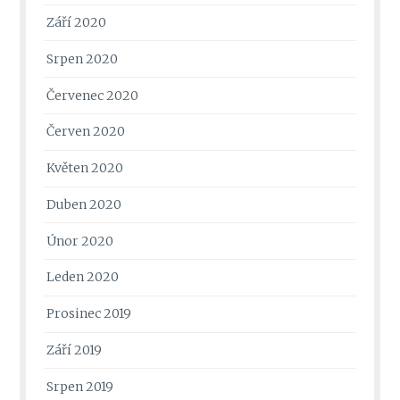
Září 2020
Srpen 2020
Červenec 2020
Červen 2020
Květen 2020
Duben 2020
Únor 2020
Leden 2020
Prosinec 2019
Září 2019
Srpen 2019