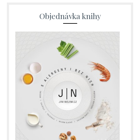
Objednávka knihy