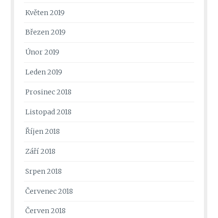
Květen 2019
Březen 2019
Únor 2019
Leden 2019
Prosinec 2018
Listopad 2018
Říjen 2018
Září 2018
Srpen 2018
Červenec 2018
Červen 2018