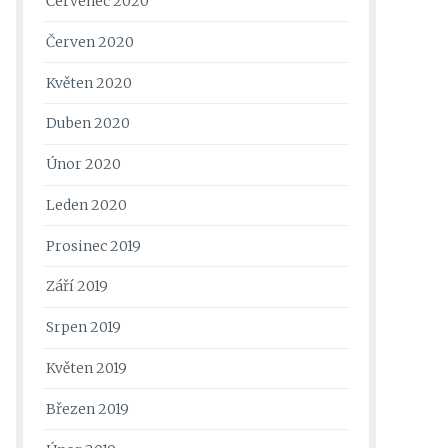
Červenec 2020
Červen 2020
Květen 2020
Duben 2020
Únor 2020
Leden 2020
Prosinec 2019
Září 2019
Srpen 2019
Květen 2019
Březen 2019