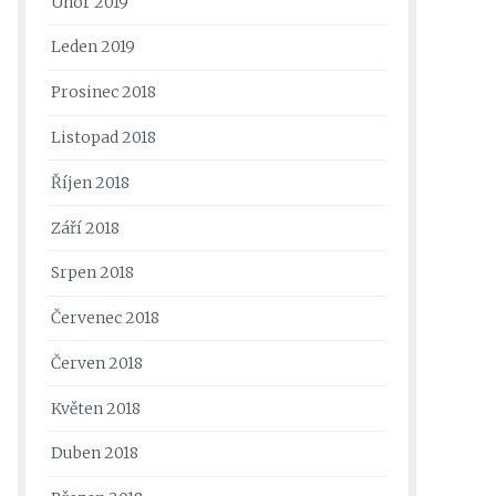
Únor 2019
Leden 2019
Prosinec 2018
Listopad 2018
Říjen 2018
Září 2018
Srpen 2018
Červenec 2018
Červen 2018
Květen 2018
Duben 2018