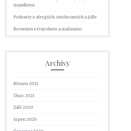
mandlemi
Podcasty o alergiích, intolerancích a jídle
Brownies s tvarohem a malinami
Archivy
Březen 2021
Únor 2021
Září 2020
Srpen 2020