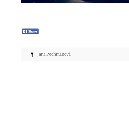
Jana Pechmanová