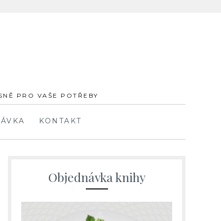
ESNĚ PRO VAŠE POTŘEBY
ÁVKA
KONTAKT
Objednávka knihy